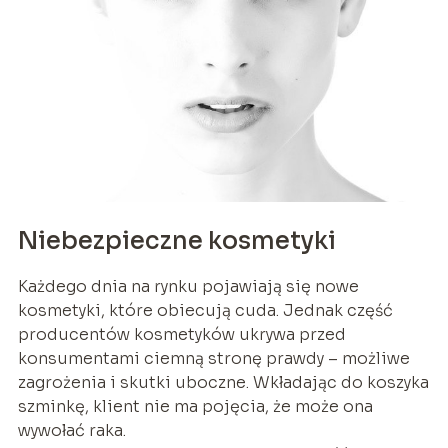
Niebezpieczne kosmetyki
Każdego dnia na rynku pojawiają się nowe
kosmetyki, które obiecują cuda. Jednak część
producentów kosmetyków ukrywa przed
konsumentami ciemną stronę prawdy – możliwe
zagrożenia i skutki uboczne. Wkładając do koszyka
szminkę, klient nie ma pojęcia, że może ona
wywołać raka.