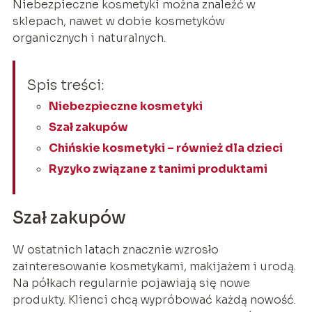
Niebezpieczne kosmetyki można znaleźć w
sklepach, nawet w dobie kosmetyków
organicznych i naturalnych.
Spis treści:
Niebezpieczne kosmetyki
Szał zakupów
Chińskie kosmetyki – również dla dzieci
Ryzyko związane z tanimi produktami
Szał zakupów
W ostatnich latach znacznie wzrosło
zainteresowanie kosmetykami, makijażem i urodą.
Na półkach regularnie pojawiają się nowe
produkty. Klienci chcą wypróbować każdą nowość.