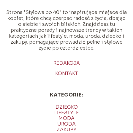
Strona "Stylowa po 40" to inspirujące miejsce dla
kobiet, które chcą czerpać radość z życia, dbając
o siebie i swoich bliskich. Znajdziesz tu
praktyczne porady i najnowsze trendy w takich
kategoriach jak lifestyle, moda, uroda, dziecko i
zakupy, pomagające prowadzić pełne i stylowe
życie po czterdziestce.
REDAKCJA
KONTAKT
KATEGORIE:
DZIECKO
LIFESTYLE
MODA
URODA
ZAKUPY