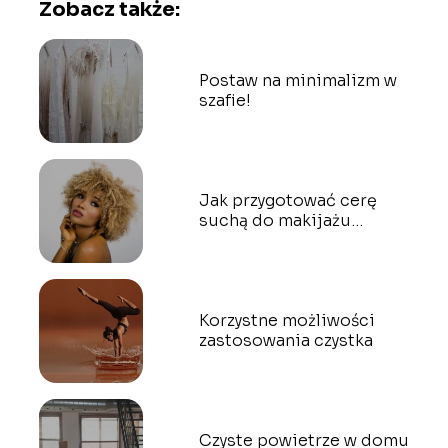
Zobacz także:
Postaw na minimalizm w
szafie!
Jak przygotować cerę
suchą do makijażu
wieczorowego?
Korzystne możliwości
zastosowania czystka
Czyste powietrze w domu