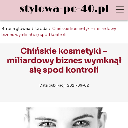
Strona główna
/
Uroda
/
Chińskie kosmetyki – miliardowy
biznes wymknął się spod kontroli
Chińskie kosmetyki –
miliardowy biznes wymknął
się spod kontroli
Data publikacji: 2021-09-02