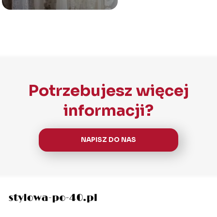
Potrzebujesz więcej
informacji?
NAPISZ DO NAS