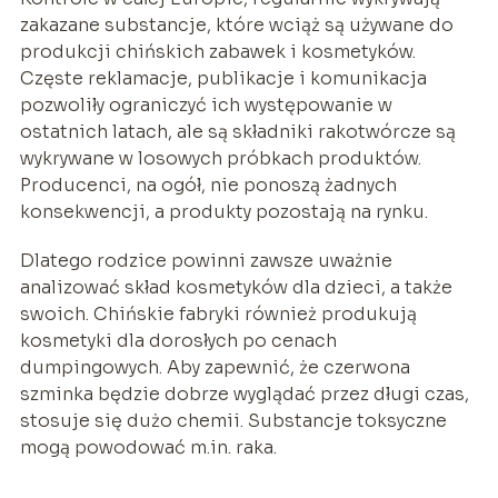
zakazane substancje, które wciąż są używane do
produkcji chińskich zabawek i kosmetyków.
Częste reklamacje, publikacje i komunikacja
pozwoliły ograniczyć ich występowanie w
ostatnich latach, ale są składniki rakotwórcze są
wykrywane w losowych próbkach produktów.
Producenci, na ogół, nie ponoszą żadnych
konsekwencji, a produkty pozostają na rynku.
Dlatego rodzice powinni zawsze uważnie
analizować skład kosmetyków dla dzieci, a także
swoich. Chińskie fabryki również produkują
kosmetyki dla dorosłych po cenach
dumpingowych. Aby zapewnić, że czerwona
szminka będzie dobrze wyglądać przez długi czas,
stosuje się dużo chemii. Substancje toksyczne
mogą powodować m.in. raka.