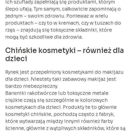
Ich szuflady zapełniają się produktami, którym
ślepo ufają. Tym samym, całkowicie zapominają o
jednym – swoim zdrowiu. Ponieważ w wielu
produktach – czy to w kremach, czy w tuszach do
rzęs – znajdują się toksyczne składniki, które
mogą być szkodliwe dla zdrowia.
Chińskie kosmetyki – również dla
dzieci
Rynek jest przepełniony kosmetykami do makijażu
dla dzieci. Niestety taki zabawowy makijaż jest
bardzo niebezpieczny.
Barwniki rakotwórcze lub toksyczne metale
ciężkie czają się szczególnie w kolorowych
kosmetykach dla dzieci. Produkty te to głównie
kosmetyki chińskie, pochodzą często z fabryk,
które wytwarzają między innymi również farby
ścienne, głównie z wątpliwych składników, które są